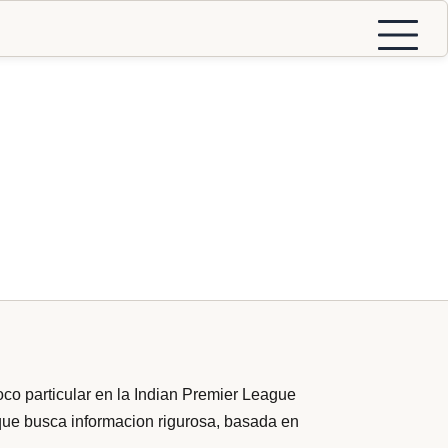
oco particular en la Indian Premier League
 que busca informacion rigurosa, basada en