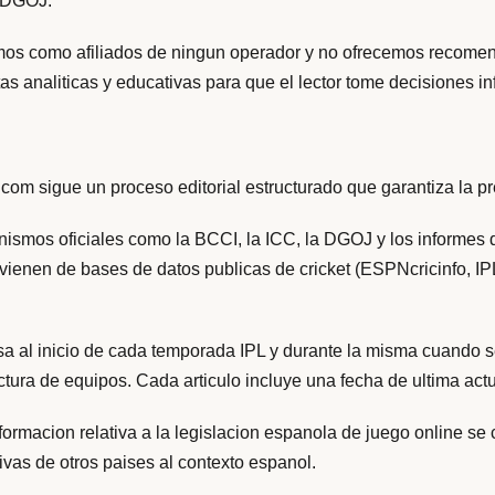
a DGOJ.
os como afiliados de ningun operador y no ofrecemos recomen
as analiticas y educativas para que el lector tome decisiones i
om sigue un proceso editorial estructurado que garantiza la pre
anismos oficiales como la BCCI, la ICC, la DGOJ y los informes
rovienen de bases de datos publicas de cricket (ESPNcricinfo, IPL
visa al inicio de cada temporada IPL y durante la misma cuando
tura de equipos. Cada articulo incluye una fecha de ultima actu
nformacion relativa a la legislacion espanola de juego online se
as de otros paises al contexto espanol.