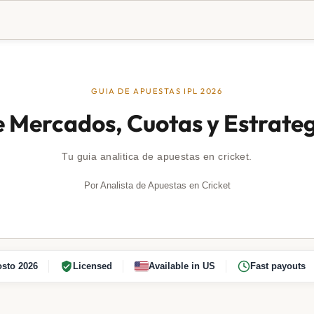
GUIA DE APUESTAS IPL 2026
 Mercados, Cuotas y Estrate
Tu guia analitica de apuestas en cricket.
Por Analista de Apuestas en Cricket
sto 2026
Licensed
Available in US
Fast payouts