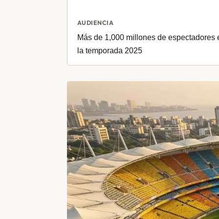
AUDIENCIA
Más de 1,000 millones de espectadores 
la temporada 2025