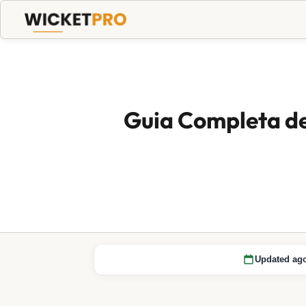
Guia Completa de
Updated ago