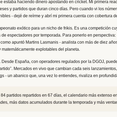
 estaba haciendo dinero apostando en cricket. Mi primera reacc
es y partidos que duran cinco días. Pero cuando vi los números
nibles - dejé de reírme y abrí mi primera cuenta con cobertura de
peonato exótico para un nicho de frikis. Es una competición cu
s de espectadores por temporada. Para ponerlo en perspectiva:
 como apuntó Martins Lasmanis - analista con más de diez años
y matemáticamente explotables del planeta.
l. Desde España, con operadores regulados por la DGOJ, puede
artido". Mercados en vivo que cambian cada seis lanzamientos
s - un abanico que, una vez lo entiendes, rivaliza en profundida
4 partidos repartidos en 67 días, el calendario más extenso en 
ades, más datos acumulados durante la temporada y más ventanas