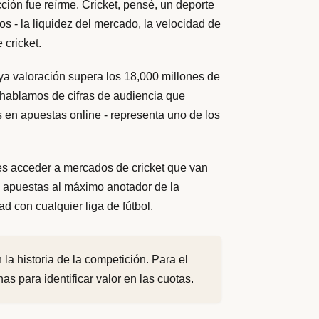
ión fue reírme. Cricket, pensé, un deporte
 - la liquidez del mercado, la velocidad de
 cricket.
ya valoración supera los 18,000 millones de
 hablamos de cifras de audiencia que
 en apuestas online - representa uno de los
s acceder a mercados de cricket que van
, apuestas al máximo anotador de la
d con cualquier liga de fútbol.
la historia de la competición. Para el
 para identificar valor en las cuotas.