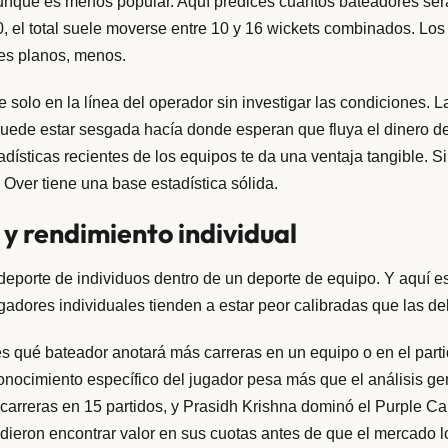
aunque es menos popular. Aquí predices cuántos bateadores ser
, el total suele moverse entre 10 y 16 wickets combinados. Los
hes planos, menos.
e solo en la línea del operador sin investigar las condiciones.
puede estar sesgada hacía donde esperan que fluya el dinero de
adísticas recientes de los equipos te da una ventaja tangible. Si
 Over tiene una base estadística sólida.
y rendimiento individual
n deporte de individuos dentro de un deporte de equipo. Y aqu
gadores individuales tienden a estar peor calibradas que las del
s qué bateador anotará más carreras en un equipo o en el part
ocimiento específico del jugador pesa más que el análisis gen
arreras en 15 partidos, y Prasidh Krishna dominó el Purple C
dieron encontrar valor en sus cuotas antes de que el mercado lo