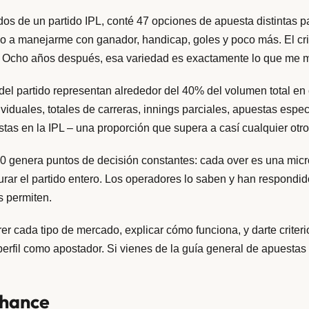
os de un partido IPL, conté 47 opciones de apuesta distintas pa
o a manejarme con ganador, handicap, goles y poco más. El cric
do. Ocho años después, esa variedad es exactamente lo que me
el partido representan alrededor del 40% del volumen total en c
iduales, totales de carreras, innings parciales, apuestas espec
as en la IPL – una proporción que supera a casí cualquier otro
20 genera puntos de decisión constantes: cada over es una micr
urar el partido entero. Los operadores lo saben y han respondi
s permiten.
rer cada tipo de mercado, explicar cómo funciona, y darte criter
 perfil como apostador. Si vienes de la guía general de apuesta
Chance