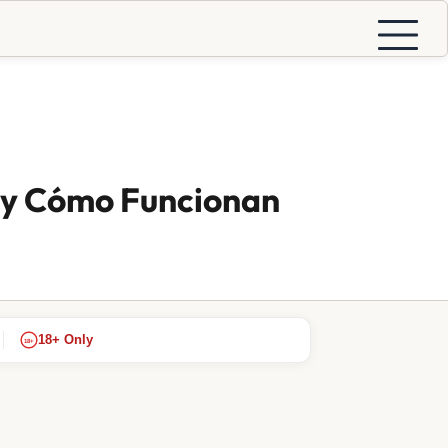
s y Cómo Funcionan
18+ Only
18+