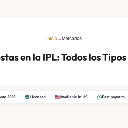
Inicio
→
Mercados
tas en la IPL: Todos los Tipo
sto 2026
Licensed
Available in US
Fast payouts