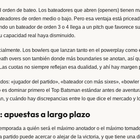
l orden de bateo. Los bateadores que abren (openers) tienen má
ateadores de orden medio o bajo. Pero esa ventaja está priceada
ndo un bateador de orden 3 o 4 llega a un pitch que favorece su
u capacidad real haya disminuido.
arcialmente. Los bowlers que lanzan tanto en el powerplay como
death overs son también donde más boundaries se anotan, así q
 Las cuotas no siempre reflejan esa dualidad, y ahí hay margen 
dos: «jugador del partido», «bateador con más sixes», «bowle
 es dominar primero el Top Batsman estándar antes de aventura
n, y cuándo hay discrepancias entre lo que dice el mercado y lo
 apuestas a largo plazo
a temporada a quién será el máximo anotador o el máximo tomado
partido puede acercar o alejar de la victoria, y que tiene una