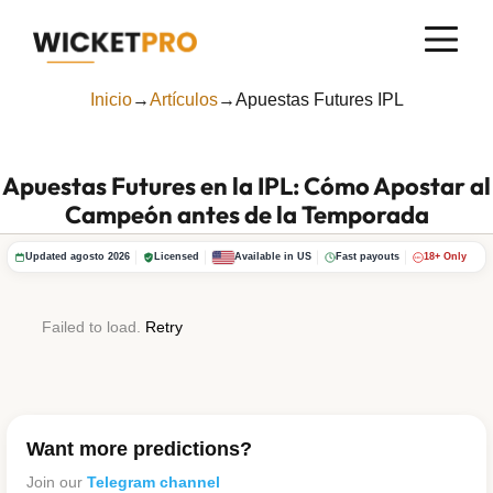
Inicio
→
Artículos
→
Apuestas Futures IPL
Apuestas Futures en la IPL: Cómo Apostar al
Campeón antes de la Temporada
Updated agosto 2026
Licensed
Available in US
Fast payouts
18+ Only
18+
Failed to load.
Retry
Want more predictions?
Join our
Telegram channel