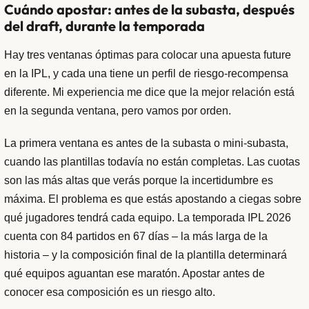
Cuándo apostar: antes de la subasta, después
del draft, durante la temporada
Hay tres ventanas óptimas para colocar una apuesta future
en la IPL, y cada una tiene un perfil de riesgo-recompensa
diferente. Mi experiencia me dice que la mejor relación está
en la segunda ventana, pero vamos por orden.
La primera ventana es antes de la subasta o mini-subasta,
cuando las plantillas todavía no están completas. Las cuotas
son las más altas que verás porque la incertidumbre es
máxima. El problema es que estás apostando a ciegas sobre
qué jugadores tendrá cada equipo. La temporada IPL 2026
cuenta con 84 partidos en 67 días – la más larga de la
historia – y la composición final de la plantilla determinará
qué equipos aguantan ese maratón. Apostar antes de
conocer esa composición es un riesgo alto.