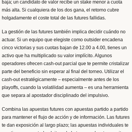
baja; un candidato de valor recibe un stake menor a cuota
más alta. Si cualquiera de los dos gana, el retorno cubre
holgadamente el coste total de las futures fallidas.
La gestión de las futures también implica decidir cuándo no
actuar. Si un equipo que elegiste como outsider encadena
cinco victorias y sus cuotas bajan de 12.00 a 4.00, tienes un
activo que ha multiplicado su valor implícito. Algunos
operadores ofrecen cash-out parcial que te permite cristalizar
parte del beneficio sin esperar al final del torneo. Utilizar el
cash-out estratégicamente – especialmente antes de los
playoffs, cuando la volatilidad aumenta – es una herramienta
que separa al apostador disciplinado del impulsivo.
Combina las apuestas futures con apuestas partido a partido
para mantener el flujo de acción y de información. Las futures
te dan exposición al largo plazo; las apuestas individuales te