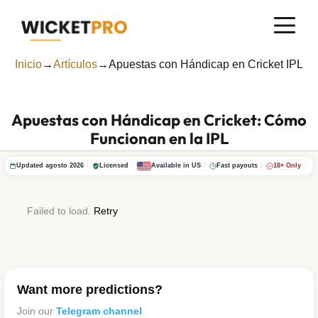
Inicio
→
Artículos
→
Apuestas con Hándicap en Cricket IPL
Apuestas con Hándicap en Cricket: Cómo
Funcionan en la IPL
Updated agosto 2026
Licensed
Available in US
Fast payouts
18+ Only
18+
Failed to load.
Retry
Want more predictions?
Join our
Telegram channel