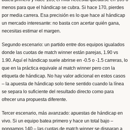
menos para que el hándicap se cubra. Si hace 170, pierdes
por media carrera. Esa precisión es lo que hace al hándicap
un mercado interesante: no basta con acertar quién gana,
necesitas estimar el margen.
Segundo escenario: un partido entre dos equipos igualados
donde las cuotas de match winner están parejas, 1.90 vs
1.90. Aquí el hándicap suele abrirse en -0.5 o -1.5 carreras, lo
que en la práctica equivale al match winner pero con la
etiqueta de hándicap. No hay valor adicional en estos casos
– la apuesta de hándicap solo tiene sentido cuando la línea
se separa lo suficiente del resultado directo como para
ofrecer una propuesta diferente.
Tercer escenario, más avanzado: apuestas de hándicap en
vivo. Si un equipo batea primero y hace un total bajo –
pongamos 140 – las cuotas de match winner se disparan a