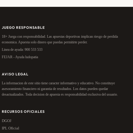
JUEGO RESPONSABLE
18+ Juega con responsabilidad. Las apuestas deportivas implican riesgo de perdida
economica. Apuesta solo dinero que puedas permitirte perder.
Linea de ayuda: 900 533 533
FEJAR - Ayuda ludopatia
AVISO LEGAL
La informacion de este sitio tiene caracter informativo y educativo. No constituye
asesoramiento financiero ni garantia de resultados. Los datos pueden quedar
desactualizados. Toda decision de apuesta es responsabilidad exclusiva del usuario.
RECURSOS OFICIALES
DGOJ
IPL Oficial